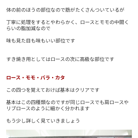
体の前のほうの部位なので筋がたくさんついているが
丁寧に処理をするとやわらかく、ロースとモモの中間く
らいの脂加減なので
味も見た目も味もいい部位です
すき焼き用としてはロースの次に高級な部位です
ロース・モモ・バラ・カタ
この四つを覚えておけば基本はクリアです
基本はこの四種類なのですが同じロースでも肩ロースや
リブロースのように細かく分かれます
もう少し詳しく見ていきましょう