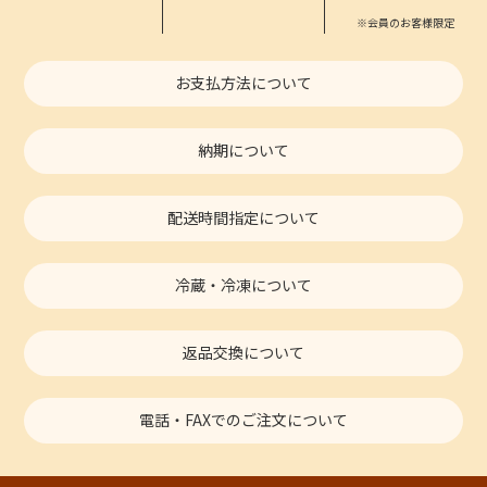
※会員のお客様限定
お支払方法について
納期について
配送時間指定について
冷蔵・冷凍について
返品交換について
電話・FAXでのご注文について