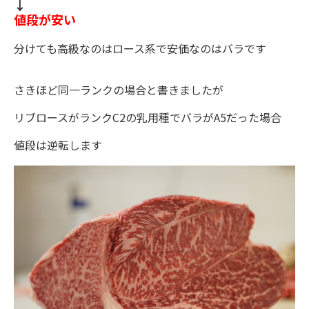
↓
値段が安い
分けても高級なのはロース系で安価なのはバラです
さきほど同一ランクの場合と書きましたが
リブロースがランクC2の乳用種でバラがA5だった場合
値段は逆転します