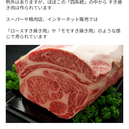
例外はありますが、ほぼこの「四系統」の中から すき焼
き肉は作られています
スーパーや精肉店、インターネット販売では
「ロースすき焼き用」や「モモすき焼き用」のような感
じで売られています