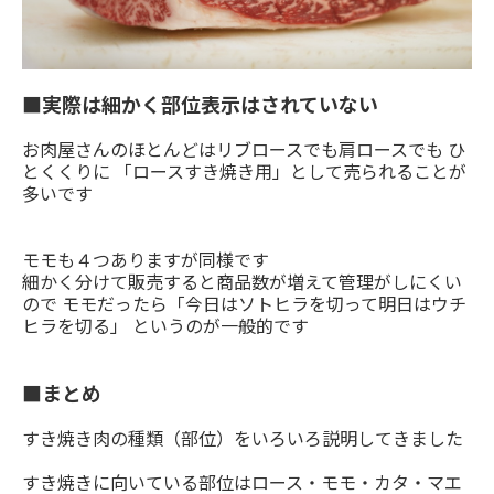
■
実際は細かく部位表示はされていない
お肉屋さんのほとんどはリブロースでも肩ロースでも ひ
とくくりに 「ロースすき焼き用」として売られることが
多いです
モモも４つありますが同様です
細かく分けて販売すると商品数が増えて管理がしにくい
ので モモだったら「今日はソトヒラを切って明日はウチ
ヒラを切る」 というのが一般的です
■まとめ
すき焼き肉の種類（部位）をいろいろ説明してきました
すき焼きに向いている部位はロース・モモ・カタ・マエ