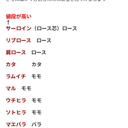
値段が高い
↑
サーロイン
（ロース芯）ロース
リブロース
ロース
肩ロース
ロース
カタ
カタ
ラムイチ
モモ
マル
モモ
ウチヒラ
モモ
ソトヒラ
モモ
マエバラ
バラ