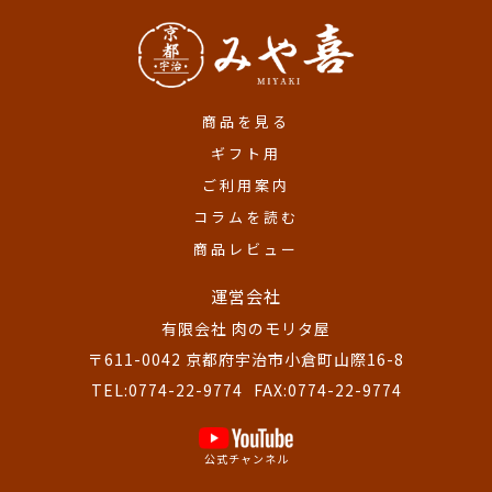
商品を見る
ギフト用
ご利用案内
コラムを読む
商品レビュー
運営会社
有限会社 肉のモリタ屋
〒611-0042 京都府宇治市小倉町山際16-8
TEL:0774-22-9774
FAX:0774-22-9774
公式チャンネル