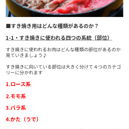
■すき焼き用はどんな種類があるのか？
1-1・すき焼きに使われる四つの系統（部位）
すき焼きに使われるお肉はどんな種類の部位があるのか
見ていきましょう♪
すき焼きに向いている部位は大きく分けて４つのカテゴ
リーに分かれます
1.ロース系
2.モモ系
3.バラ系
4.かた（うで）