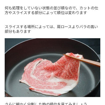
何も処理をしていない状態の並び順なので、カットの仕
方やスライスする部分によって順位は変わります
スライスする場所によっては、肩ロースよりバラの高い
部分もあります
さらに細かく分割した時の順位を見てみましょう