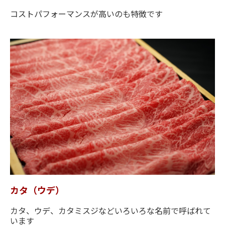
コストパフォーマンスが高いのも特徴です
カタ（ウデ）
カタ、ウデ、カタミスジなどいろいろな名前で呼ばれて
います