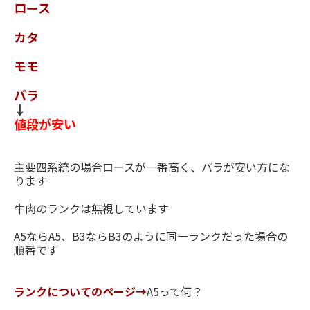
ロース
カタ
モモ
バラ
↓
値段が安い
主要四系統の場合ロースが一番高く、バラが安い方にな
ります
牛肉のランクは無視しています
A5ならA5、B3ならB3のように同一ランクだった場合の
順番です
ランクについてのページ→
A5って何？