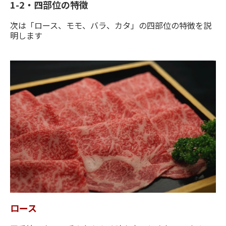
1-2・四部位の特徴
次は「ロース、モモ、バラ、カタ」の四部位の特徴を説
明します
ロース