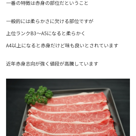
一番の特徴は赤身の部位だということ
一般的には柔らかさに欠ける部位ですが
上位ランクB3～A5になると柔らかく
A4以上になると赤身だけど味も良いとされています
近年赤身志向が強く値段が高騰しています