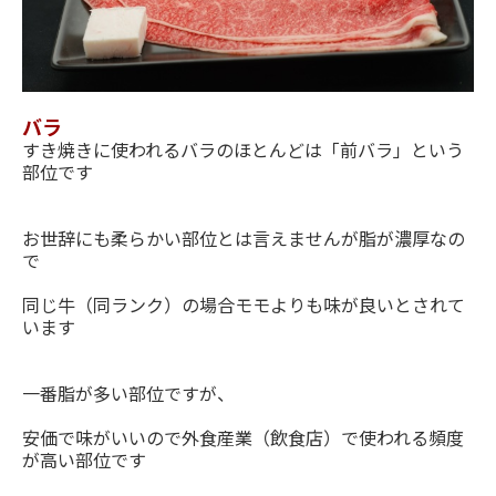
バラ
すき焼きに使われるバラのほとんどは「前バラ」という
部位です
お世辞にも柔らかい部位とは言えませんが脂が濃厚なの
で
同じ牛（同ランク）の場合モモよりも味が良いとされて
います
一番脂が多い部位ですが、
安価で味がいいので外食産業（飲食店）で使われる頻度
が高い部位です