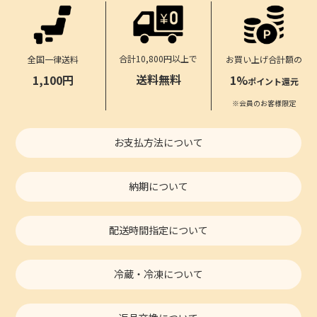
合計10,800円以上で
全国一律送料
お買い上げ合計額の
送料無料
1,100円
1%
ポイント還元
※会員のお客様限定
お支払方法について
納期について
配送時間指定について
冷蔵・冷凍について