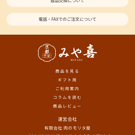
返品交換について
電話・FAXでのご注文について
商品を見る
ギフト用
ご利用案内
コラムを読む
商品レビュー
運営会社
有限会社 肉のモリタ屋