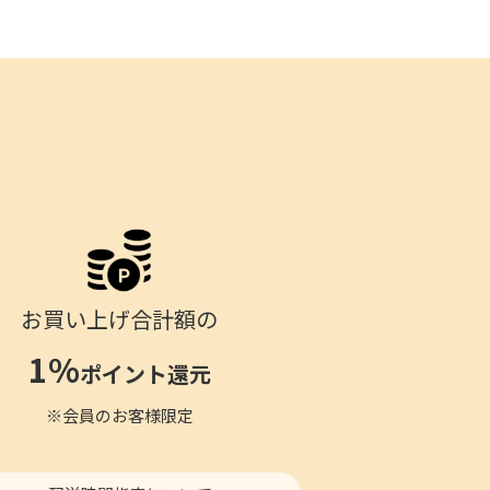
お買い上げ合計額の
1%
ポイント還元
※会員のお客様限定