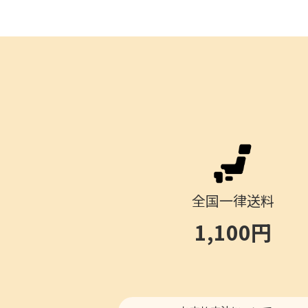
全国一律送料
1,100円