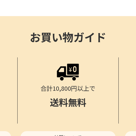
お買い物ガイド
合計10,800円以上で
送料無料