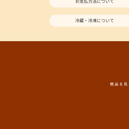
お支払方法について
冷蔵・冷凍について
商品を見